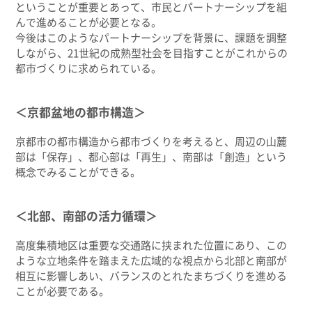
ということが重要とあって、市民とパートナーシップを組
んで進めることが必要となる。
今後はこのようなパートナーシップを背景に、課題を調整
しながら、21世紀の成熟型社会を目指すことがこれからの
都市づくりに求められている。
＜京都盆地の都市構造＞
京都市の都市構造から都市づくりを考えると、周辺の山麓
部は「保存」、都心部は「再生」、南部は「創造」という
概念でみることができる。
＜北部、南部の活力循環＞
高度集積地区は重要な交通路に挟まれた位置にあり、この
ような立地条件を踏まえた広域的な視点から北部と南部が
相互に影響しあい、バランスのとれたまちづくりを進める
ことが必要である。