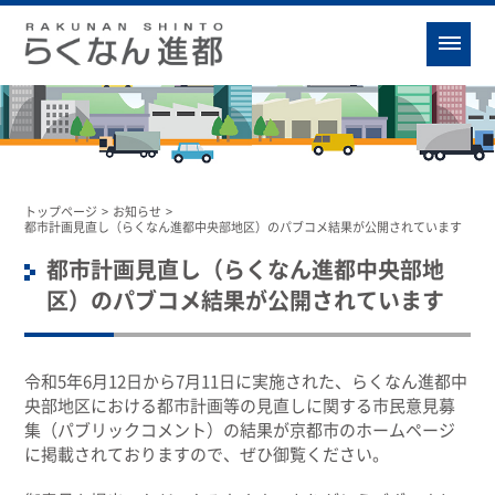
トップページ
>
お知らせ
>
都市計画見直し（らくなん進都中央部地区）のパブコメ結果が公開されています
都市計画見直し（らくなん進都中央部地
区）のパブコメ結果が公開されています
令和5年6月12日から7月11日に実施された、らくなん進都中
央部地区における都市計画等の見直しに関する市民意見募
集（パブリックコメント）の結果が京都市のホームページ
に掲載されておりますので、ぜひ御覧ください。